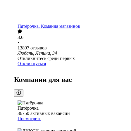
Пятёрочка. Команда магазинов
3.6
•
13897
отзывов
Любань, Ленина, 34
Откликнитесь среди первых
Откликнуться
Компании для вас
Пятёрочка
36750
активных вакансий
Посмотреть