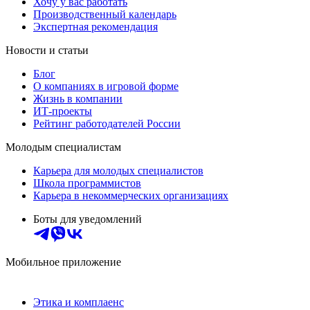
Хочу у вас работать
Производственный календарь
Экспертная рекомендация
Новости и статьи
Блог
О компаниях в игровой форме
Жизнь в компании
ИТ-проекты
Рейтинг работодателей России
Молодым специалистам
Карьера для молодых специалистов
Школа программистов
Карьера в некоммерческих организациях
Боты для уведомлений
Мобильное приложение
Этика и комплаенс