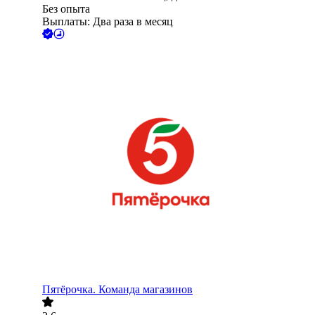
Без опыта
Выплаты: Два раза в месяц
Пятёрочка. Команда магазинов