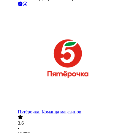
Пятёрочка. Команда магазинов
3.6
•