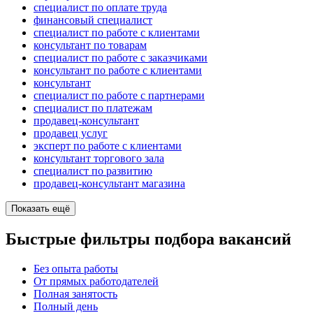
специалист по оплате труда
финансовый специалист
специалист по работе с клиентами
консультант по товарам
специалист по работе с заказчиками
консультант по работе с клиентами
консультант
специалист по работе с партнерами
специалист по платежам
продавец-консультант
продавец услуг
эксперт по работе с клиентами
консультант торгового зала
специалист по развитию
продавец-консультант магазина
Показать ещё
Быстрые фильтры подбора вакансий
Без опыта работы
От прямых работодателей
Полная занятость
Полный день