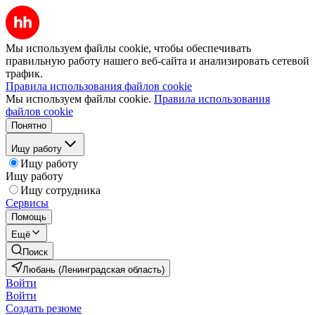
Мы используем файлы cookie, чтобы обеспечивать
правильную работу нашего веб-сайта и анализировать сетевой
трафик.
Правила использования файлов cookie
Мы используем файлы cookie.
Правила использования
файлов cookie
Понятно
Ищу работу
Ищу работу
Ищу работу
Ищу сотрудника
Сервисы
Помощь
Ещё
Поиск
Любань (Ленинградская область)
Войти
Войти
Создать резюме